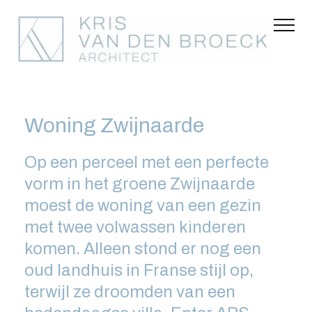
Woning Zwijnaarde
Op een perceel met een perfecte
vorm in het groene Zwijnaarde
moest de woning van een gezin
met twee volwassen kinderen
komen. Alleen stond er nog een
oud landhuis in Franse stijl op,
terwijl ze droomden van een