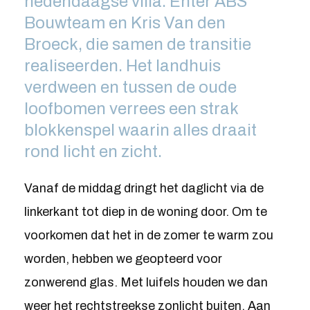
hedendaagse villa. Enter ABS
Bouwteam en Kris Van den
Broeck, die samen de transitie
realiseerden. Het landhuis
verdween en tussen de oude
loofbomen verrees een strak
blokkenspel waarin alles draait
rond licht en zicht.
Vanaf de middag dringt het daglicht via de
linkerkant tot diep in de woning door. Om te
voorkomen dat het in de zomer te warm zou
worden, hebben we geopteerd voor
zonwerend glas. Met luifels houden we dan
weer het rechtstreekse zonlicht buiten. Aan