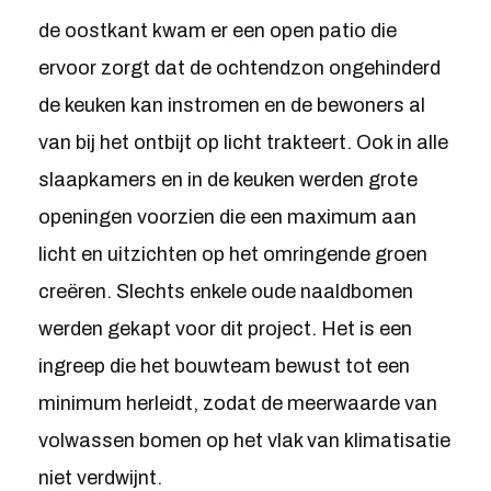
de oostkant kwam er een open patio die
ervoor zorgt dat de ochtendzon ongehinderd
de keuken kan instromen en de bewoners al
van bij het ontbijt op licht trakteert. Ook in alle
slaapkamers en in de keuken werden grote
openingen voorzien die een maximum aan
licht en uitzichten op het omringende groen
creëren. Slechts enkele oude naaldbomen
werden gekapt voor dit project. Het is een
ingreep die het bouwteam bewust tot een
minimum herleidt, zodat de meerwaarde van
volwassen bomen op het vlak van klimatisatie
niet verdwijnt.